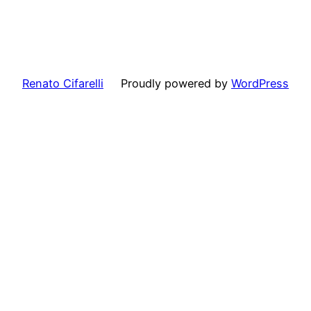
Renato Cifarelli
Proudly powered by
WordPress