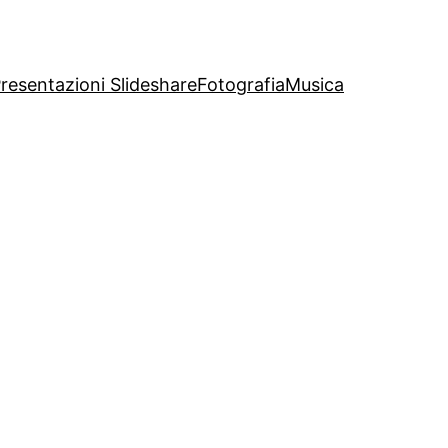
resentazioni Slideshare
Fotografia
Musica