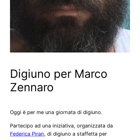
Digiuno per Marco
Zennaro
Oggi è per me una giornata di digiuno.
Partecipo ad una iniziativa, organizzata da
Federica Piran
, di digiuno a staffetta per