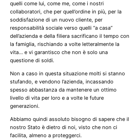
quelli come lui, come me, come i nostri
collaboratori, che per quell’ordine in più, per la
soddisfazione di un nuovo cliente, per
responsabilità sociale verso quelli “a casa”
dell’azienda e della filiera sacrificano il tempo con
la famiglia, rischiando a volte letteralmente la
vita… e vi garantisco che non è solo una
questione di soldi.
Non a caso in questa situazione molti si stanno
stufando, e vendono l’azienda, incassando
spesso abbastanza da mantenere un ottimo
livello di vita per loro e a volte le future
generazioni.
Abbiamo quindi assoluto bisogno di sapere che il
nostro Stato è dietro di noi, visto che non ci
facilita, almeno a proteggerci.