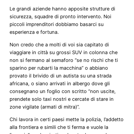
Le grandi aziende hanno apposite strutture di
sicurezza, squadre di pronto intervento. Noi
piccoli imprenditori dobbiamo basarci su
esperienza e fortuna.
Non credo che a molti di voi sia capitato di
viaggiare in città su grossi SUV in colonna che
non si fermano al semaforo “se no rischi che ti
sparino per rubarti la macchina” o abbiano
provato il brivido di un autista su una strada
africana, o siano arrivati in albergo dove gli
consegnano un foglio con scritto “non uscite,
prendete solo taxi nostri e cercate di stare in
zone vigilate (armati di mitra)”.
Chi lavora in certi paesi mette la polizia, l’addetto
alla frontiera e simili che ti ferma e vuole la