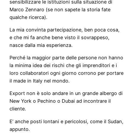
sensibilizzare le istituzioni sulla situazione di
Marco Zennaro (se non sapete la storia fate
qualche ricerca).
La mia convinta partecipazione, ben poca cosa,
e che mi fa anche bene visto il sovrappeso,
nasce dalla mia esperienza.
Perché la maggior parte delle persone non hanno
la minima idea dei rischi che gli imprenditori e i
loro collaboratori ogni giorno corrono per portare
il made in Italy nel mondo.
Export non è solo andare in un grande albergo di
New York o Pechino o Dubai ad incontrare il
cliente.
E’ anche posti lontani e pericolosi, come il Sudan,
appunto.