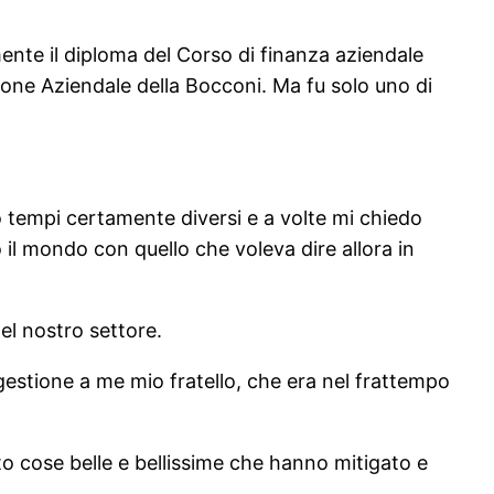
ente il diploma del Corso di finanza aziendale
ezione Aziendale della Bocconi. Ma fu solo uno di
 tempi certamente diversi e a volte mi chiedo
il mondo con quello che voleva dire allora in
el nostro settore.
 gestione a me mio fratello, che era nel frattempo
o cose belle e bellissime che hanno mitigato e