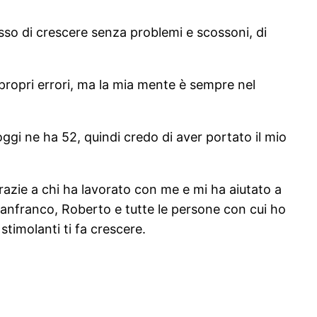
sso di crescere senza problemi e scossoni, di
propri errori, ma la mia mente è sempre nel
ggi ne ha 52, quindi credo di aver portato il mio
razie a chi ha lavorato con me e mi ha aiutato a
anfranco, Roberto e tutte le persone con cui ho
stimolanti ti fa crescere.