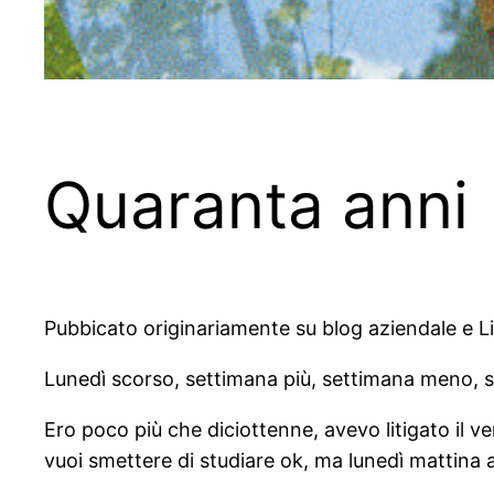
Quaranta anni
Pubbicato originariamente su blog aziendale e L
Lunedì scorso, settimana più, settimana meno, s
Ero poco più che diciottenne, avevo litigato il ve
vuoi smettere di studiare ok, ma lunedì mattina al