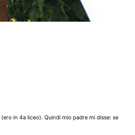
 (ero in 4a liceo). Quindi mio padre mi disse: se