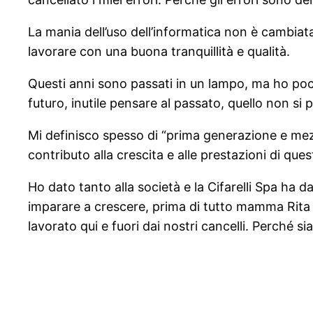
La mania dell’uso dell’informatica non è cambiat
lavorare con una buona tranquillità e qualità.
Questi anni sono passati in un lampo, ma ho poch
futuro, inutile pensare al passato, quello non si
Mi definisco spesso di “prima generazione e mezz
contributo alla crescita e alle prestazioni di ques
Ho dato tanto alla società e la Cifarelli Spa ha
imparare a crescere, prima di tutto mamma Rita 
lavorato qui e fuori dai nostri cancelli. Perché 